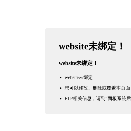
website未绑定！
website未绑定！
website未绑定！
您可以修改、删除或覆盖本页面
FTP相关信息，请到“面板系统后台 